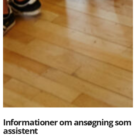
Informationer om ansøgning som
assistent