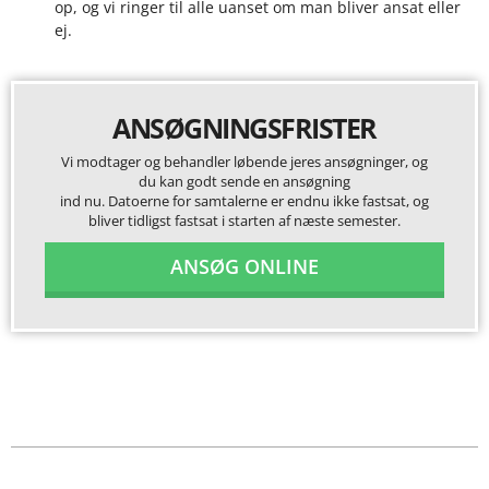
op, og vi ringer til alle uanset om man bliver ansat eller
ej.
ANSØGNINGSFRISTER
Vi modtager og behandler løbende jeres ansøgninger, og
du kan godt sende en ansøgning
ind nu. Datoerne for samtalerne er endnu ikke fastsat, og
bliver tidligst fastsat i starten af næste semester.
ANSØG ONLINE