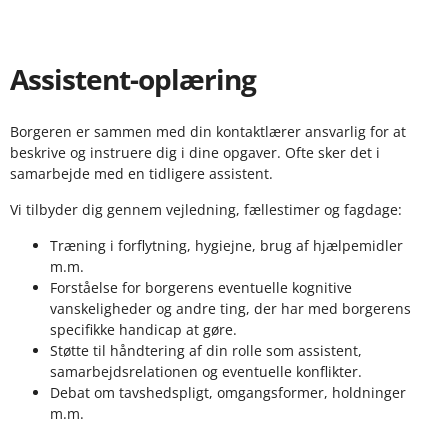
Assistent-oplæring
Borgeren er sammen med din kontaktlærer ansvarlig for at
beskrive og instruere dig i dine opgaver. Ofte sker det i
samarbejde med en tidligere assistent.
Vi tilbyder dig gennem vejledning, fællestimer og fagdage:
Træning i forflytning, hygiejne, brug af hjælpemidler
m.m.
Forståelse for borgerens eventuelle kognitive
vanskeligheder og andre ting, der har med borgerens
specifikke handicap at gøre.
Støtte til håndtering af din rolle som assistent,
samarbejdsrelationen og eventuelle konflikter.
Debat om tavshedspligt, omgangsformer, holdninger
m.m.