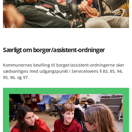
Særligt om borger/assistent-ordninger
Kommunernes bevilling til borger/assistent-ordningerne sker
sædvanligvis med udgangspunkt i Servicelovens § 83, 85, 94,
95, 96, og 97.