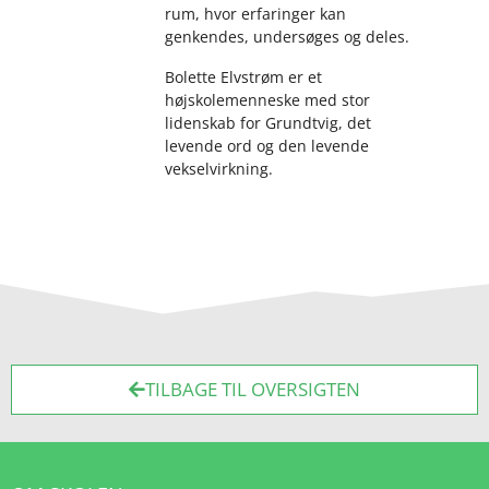
rum, hvor erfaringer kan
genkendes, undersøges og deles.
Bolette Elvstrøm er et
højskolemenneske med stor
lidenskab for Grundtvig, det
levende ord og den levende
vekselvirkning.
TILBAGE TIL OVERSIGTEN