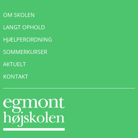
OM SKOLEN
LANGT OPHOLD
HJÆLPERORDNING
SOMMERKURSER
AKTUELT
KONTAKT