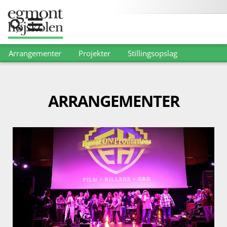
Arrangementer
Projekter
Stillingsopslag
ARRANGEMENTER