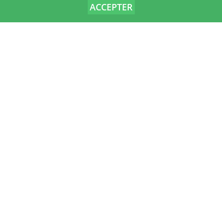
ACCEPTER