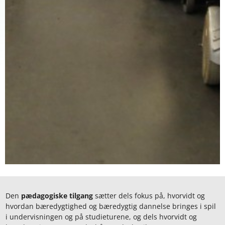
Den
pædagogiske tilgang
sætter dels fokus på, hvorvidt og
hvordan bæredygtighed og bæredygtig dannelse bringes i spil
i undervisningen og på studieturene, og dels hvorvidt og