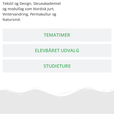
Tekstil og Design, Skrueakademiet
og modulfag som Nordisk Jurt,
Vintervandring, Permakultur og
Natursind.
TEMATIMER
ELEVBÅRET UDVALG​
STUDIETURE