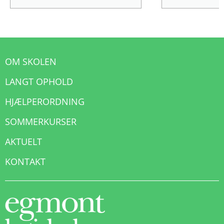
OM SKOLEN
LANGT OPHOLD
HJÆLPERORDNING
SOMMERKURSER
AKTUELT
KONTAKT